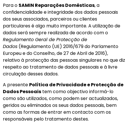
Para o
SAMIN Reparações Domésticas
, a
confidencialidade e integridade dos dados pessoais
dos seus associados, parceiros ou clientes
particulares é algo muito importante. A utilização de
dados será sempre realizada de acordo com o
Regulamento Geral de Protecção de
Dados
(Regulamento (UE) 2016/679 do Parlamento
Europeu e do Conselho, de 27 de Abril de 2016),
relativo à protecção das pessoas singulares no que diz
respeito ao tratamento de dados pessoais e à livre
circulação desses dados.
A presente
Política de Privacidade e Protecção de
Dados Pessoais
tem como objectivo informá-lo
como são utilizados, como podem ser actualizados,
geridos ou eliminados os seus dados pessoais, bem
como as formas de entrar em contacto com os
responsáveis pelo tratamento destes.