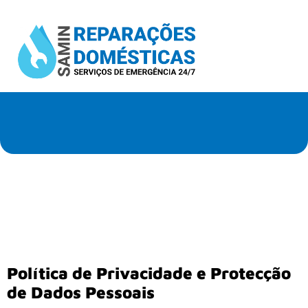
Política de Privacidade e Protecção
de Dados Pessoais