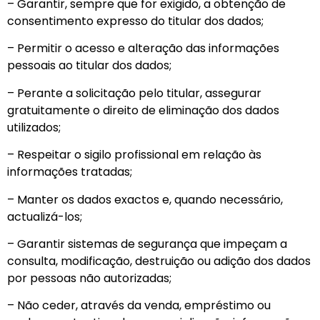
– Garantir, sempre que for exigido, a obtenção de
consentimento expresso do titular dos dados;
– Permitir o acesso e alteração das informações
pessoais ao titular dos dados;
– Perante a solicitação pelo titular, assegurar
gratuitamente o direito de eliminação dos dados
utilizados;
– Respeitar o sigilo profissional em relação às
informações tratadas;
– Manter os dados exactos e, quando necessário,
actualizá-los;
– Garantir sistemas de segurança que impeçam a
consulta, modificação, destruição ou adição dos dados
por pessoas não autorizadas;
– Não ceder, através da venda, empréstimo ou