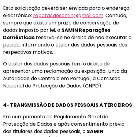
Esta solicitação deverá ser enviada para o endereço
electrónico:
reparacaosamin@gmail.com
. Contudo,
sempre que exista um prazo de conservação de
dados imposto por lei, o
SAMIN Reparações
Domésticas
reserva-se no direito de não executar o
pedido, informando o titular dos dados pessoais dos
respectivos motivos.
O titular dos dados pessoais tem o direito de
apresentar uma reclamação ou exposição, junto da
Autoridade de Controlo em Portugal, a Comissão
Nacional de Protecção de Dados (CNPD).
4- TRANSMISSÃO DE DADOS PESSOAIS A TERCEIROS
Em cumprimento do Regulamento Geral de
Protecção de Dados e após consentimento prévio
dos titulares dos dados pessoais, o
SAMIN