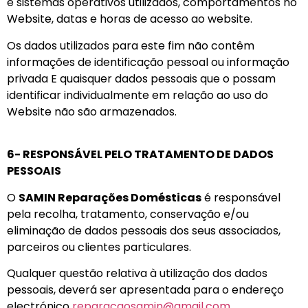
e sistemas operativos utilizados, comportamentos no
Website, datas e horas de acesso ao website.
Os dados utilizados para este fim não contêm
informações de identificação pessoal ou informação
privada E quaisquer dados pessoais que o possam
identificar individualmente em relação ao uso do
Website não são armazenados.
6- RESPONSÁVEL PELO TRATAMENTO DE DADOS
PESSOAIS
O
SAMIN Reparações Domésticas
é responsável
pela recolha, tratamento, conservação e/ou
eliminação de dados pessoais dos seus associados,
parceiros ou clientes particulares.
Qualquer questão relativa à utilização dos dados
pessoais, deverá ser apresentada para o endereço
electrónico
reparacaosamin@gmail.com
.