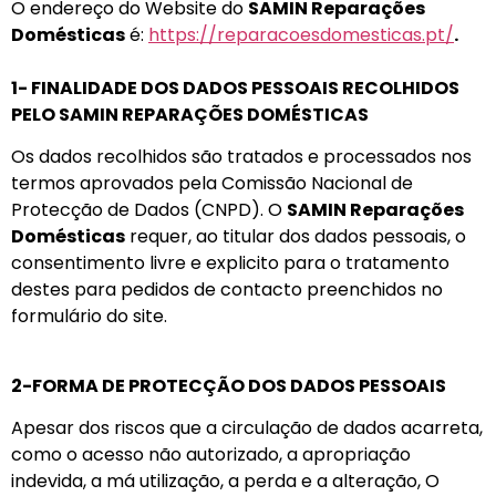
O endereço do Website do
SAMIN Reparações
Domésticas
é:
https://reparacoesdomesticas.pt/
.
1- FINALIDADE DOS DADOS PESSOAIS RECOLHIDOS
PELO SAMIN REPARAÇÕES DOMÉSTICAS
Os dados recolhidos são tratados e processados nos
termos aprovados pela Comissão Nacional de
Protecção de Dados (CNPD). O
SAMIN Reparações
Domésticas
requer, ao titular dos dados pessoais, o
consentimento livre e explicito para o tratamento
destes para pedidos de contacto preenchidos no
formulário do site.
2-FORMA DE PROTECÇÃO DOS DADOS PESSOAIS
Apesar dos riscos que a circulação de dados acarreta,
como o acesso não autorizado, a apropriação
indevida, a má utilização, a perda e a alteração, O