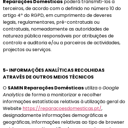
Reparações Domésticas
poderá transmiti-los a
terceiros, de acordo com o definido no número 10 do
artigo 4º do RGPD, em cumprimento de deveres
legais, regulamentares, pré-contratuais ou
contratuais, nomeadamente as autoridades de
natureza pública responsáveis por atribuições de
controlo e auditoria e/ou a parceiros de actividades,
projectos ou serviços.
5- INFORMAÇÕES ANALÍTICAS RECOLHIDAS
ATRAVÉS DE OUTROS MEIOS TÉCNICOS
O
SAMIN Reparações Domésticas
utiliza o
Google
Analytics
de forma a monitorizar e recolher
informações estatísticas relativas à utilização geral do
Website
https://reparacoesdomesticas.pt/
,
designadamente informações demográficas e
geográficas, informações relativas ao tipo de browser