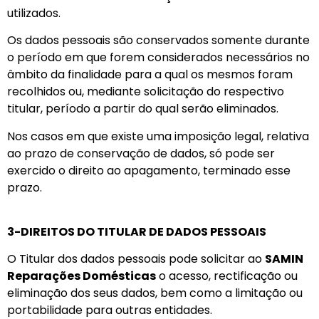
utilizados.
Os dados pessoais são conservados somente durante
o período em que forem considerados necessários no
âmbito da finalidade para a qual os mesmos foram
recolhidos ou, mediante solicitação do respectivo
titular, período a partir do qual serão eliminados.
Nos casos em que existe uma imposição legal, relativa
ao prazo de conservação de dados, só pode ser
exercido o direito ao apagamento, terminado esse
prazo.
3-DIREITOS DO TITULAR DE DADOS PESSOAIS
O Titular dos dados pessoais pode solicitar ao
SAMIN
Reparações Domésticas
o acesso, rectificação ou
eliminação dos seus dados, bem como a limitação ou
portabilidade para outras entidades.