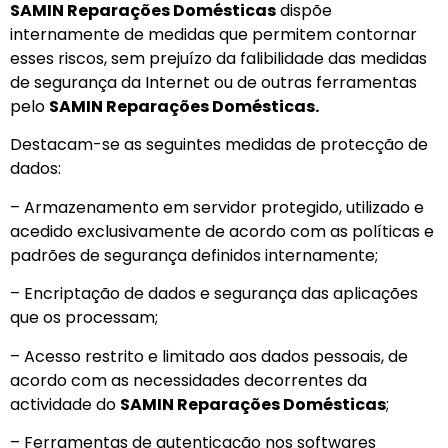
SAMIN Reparações Domésticas
dispõe
internamente de medidas que permitem contornar
esses riscos, sem prejuízo da falibilidade das medidas
de segurança da Internet ou de outras ferramentas
pelo
SAMIN Reparações Domésticas
.
Destacam-se as seguintes medidas de protecção de
dados:
– Armazenamento em servidor protegido, utilizado e
acedido exclusivamente de acordo com as políticas e
padrões de segurança definidos internamente;
– Encriptação de dados e segurança das aplicações
que os processam;
– Acesso restrito e limitado aos dados pessoais, de
acordo com as necessidades decorrentes da
actividade do
SAMIN Reparações Domésticas
;
– Ferramentas de autenticação nos softwares