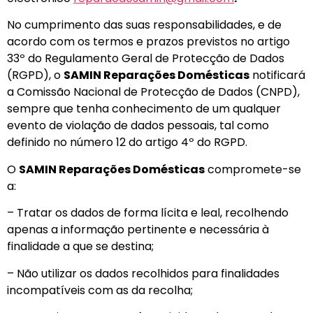
No cumprimento das suas responsabilidades, e de
acordo com os termos e prazos previstos no artigo
33º do Regulamento Geral de Protecção de Dados
(RGPD), o
SAMIN Reparações Domésticas
notificará
a Comissão Nacional de Protecção de Dados (CNPD),
sempre que tenha conhecimento de um qualquer
evento de violação de dados pessoais, tal como
definido no número 12 do artigo 4º do RGPD.
O
SAMIN Reparações Domésticas
compromete-se
a:
– Tratar os dados de forma lícita e leal, recolhendo
apenas a informação pertinente e necessária à
finalidade a que se destina;
– Não utilizar os dados recolhidos para finalidades
incompatíveis com as da recolha;