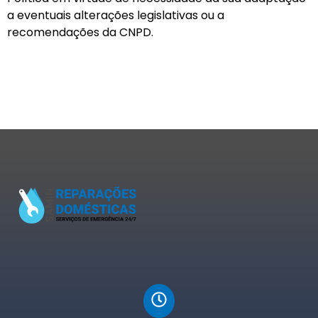
a eventuais alterações legislativas ou a
recomendações da CNPD.